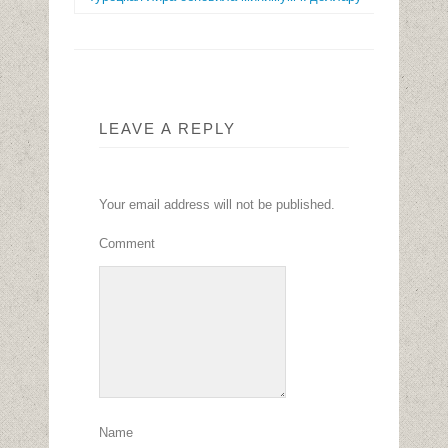
LEAVE A REPLY
Your email address will not be published.
Comment
Name