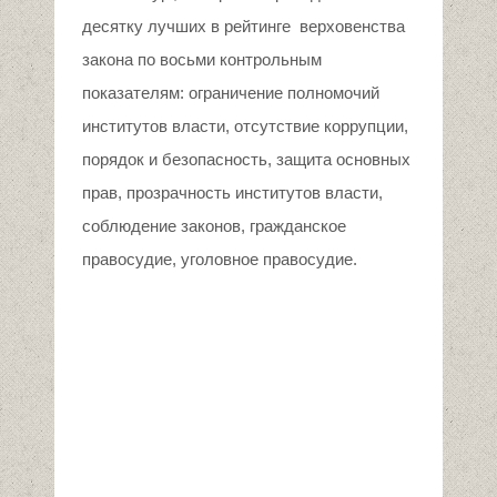
десятку лучших в рейтинге верховенства
закона по восьми контрольным
показателям: ограничение полномочий
институтов власти, отсутствие коррупции,
порядок и безопасность, защита основных
прав, прозрачность институтов власти,
соблюдение законов, гражданское
правосудие, уголовное правосудие.