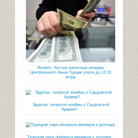
Reuters: Чистые валютные резервы
Центрального банка Турции упали до 12,16
млрд
Эрдоган попросит взаймы у Саудовской
Аравии?
Турецкая лира обновила минимум к доллару