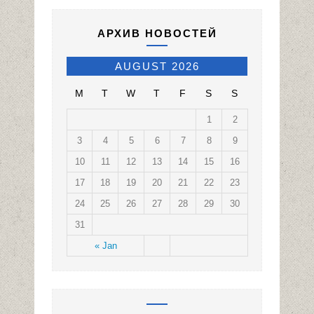
АРХИВ НОВОСТЕЙ
AUGUST 2026
M
T
W
T
F
S
S
1
2
3
4
5
6
7
8
9
10
11
12
13
14
15
16
17
18
19
20
21
22
23
24
25
26
27
28
29
30
31
« Jan