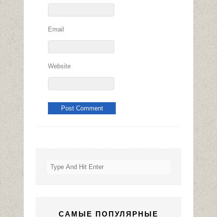
Email
Website
САМЫЕ ПОПУЛЯРНЫЕ