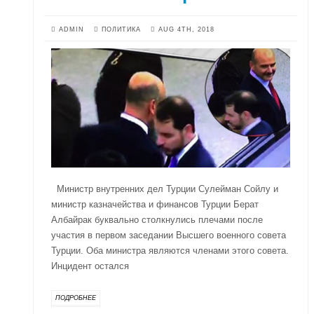
ADMIN
ПОЛИТИКА
AUG 4TH, 2018
Министр внутренних дел Турции Сулейман Сойлу и
министр казначейства и финансов Турции Берат
Албайрак буквально столкнулись плечами после
участия в первом заседании Высшего военного совета
Турции. Оба министра являются членами этого совета.
Инцидент остался
ПОДРОБНЕЕ