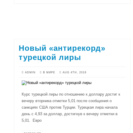
Новый «антирекорд»
турецкой лиры
ADMIN
В МИРЕ
AUG 4TH, 2018
Курс турецкой лиры по отношению к доллару достиг к
вечеру вторника отметки 5,01 после сообщения о
санкциях США против Турции. Турецкая лира начала
день с 4,93 за доллар, достигнув к вечеру отметки в
5,01. Евро