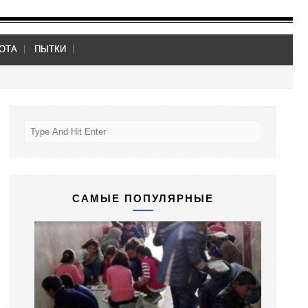
ОТА
ПЫТКИ
САМЫЕ ПОПУЛЯРНЫЕ