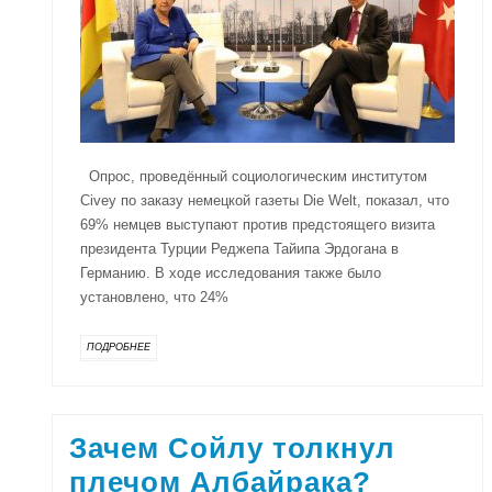
Опрос, проведённый социологическим институтом
Civey по заказу немецкой газеты Die Welt, показал, что
69% немцев выступают против предстоящего визита
президента Турции Реджепа Тайипа Эрдогана в
Германию. В ходе исследования также было
установлено, что 24%
ПОДРОБНЕЕ
Зачем Сойлу толкнул
плечом Албайрака?