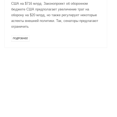
США на $716 млрд. Законопроект об оборонном
бюджете США предполагает увеличение трат на
оборону на $20 млрд, но также регулирует некоторые
аспекты внешней политики. Так, сенаторы предлагают
ограничить
ПОДРОБНЕЕ