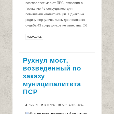
возглавляет мэр от ПРС, отправил в
Германию 45 сотрудников для
повышения квалификации. Однако на
родину вернулись лишь два человека,
судьба 43 сотрудников не известна. Об
ПОДРОБНЕЕ
Рухнул мост,
возведенный по
заказу
муниципалитета
ПСР
ADMIN
В МИРЕ
APR 13TH, 2021