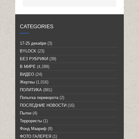
CATEGORIES
17-25 декабря
(3)
BYLOCK
(23)
БЕЗ РУБРИКИ
(39)
В МИРЕ
(4,288)
ВИДЕО
(24)
Жертвы
(1,016)
ПОЛИТИКА
(881)
Попытка переворота
(2)
ПОСЛЕДНИЕ НОВОСТИ
(16)
Пытки
(4)
Террористы
(1)
Фонд Маариф
(8)
ФОТО ГАЛЕРЕЯ
(1)