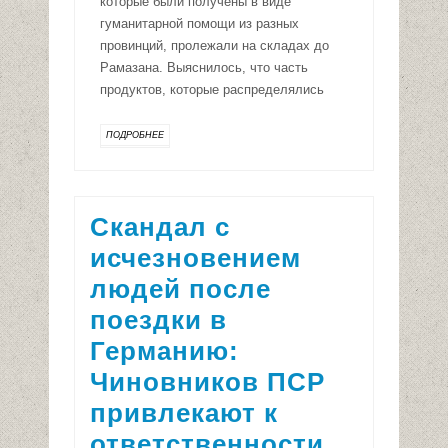
которые были получены в виде
гуманитарной помощи из разных
провинций, пролежали на складах до
Рамазана. Выяснилось, что часть
продуктов, которые распределялись
ПОДРОБНЕЕ
Скандал с
исчезновением
людей после
поездки в
Германию:
Чиновников ПСР
привлекают к
ответственности