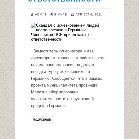
ADMIN
В МИРЕ
APR 20TH, 2021
Заместитель губернатора и два
директора отстранены от работы после
начала расследования по делу о
поездки турецких чиновников в
Германию. Сообщается, что в рамках
проекта муниципалитета провинции
Малатья «Формирование
чувствительности к окружающей
среде» в Германию
ПОДРОБНЕЕ