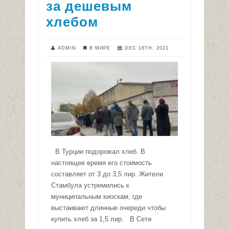
за дешевым
хлебом
ADMIN
В МИРЕ
DEC 16TH, 2021
В Турции подорожал хлеб. В
настоящее время его стоимость
составляет от 3 до 3,5 лир. Жители
Стамбула устремились к
муниципальным киоскам, где
выстаивают длинные очереди чтобы
купить хлеб за 1,5 лир. В Сети