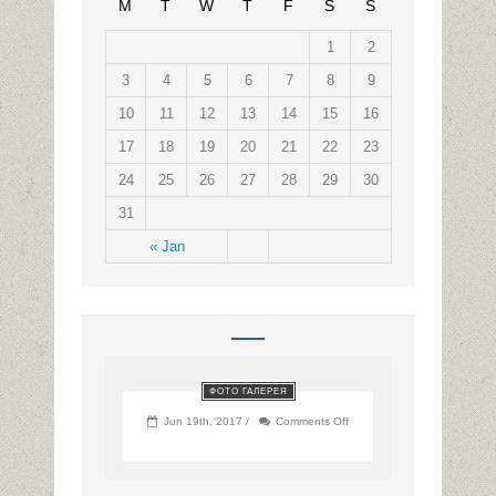
M
T
W
T
F
S
S
1
2
3
4
5
6
7
8
9
10
11
12
13
14
15
16
17
18
19
20
21
22
23
24
25
26
27
28
29
30
31
« Jan
ФОТО ГАЛЕРЕЯ
on
Jun 19th, 2017 /
Comments Off