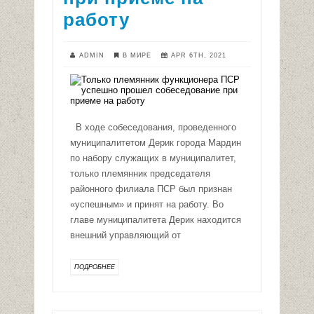
работу
ADMIN
В МИРЕ
APR 6TH, 2021
В ходе собеседования, проведенного
муниципалитетом Дерик города Мардин
по набору служащих в муниципалитет,
только племянник председателя
районного филиала ПСР был признан
«успешным» и принят на работу. Во
главе муниципалитета Дерик находится
внешний управляющий от
ПОДРОБНЕЕ