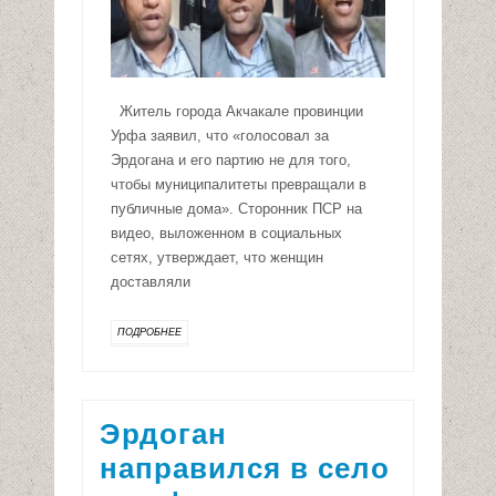
Житель города Акчакале провинции
Урфа заявил, что «голосовал за
Эрдогана и его партию не для того,
чтобы муниципалитеты превращали в
публичные дома». Сторонник ПСР на
видео, выложенном в социальных
сетях, утверждает, что женщин
доставляли
ПОДРОБНЕЕ
Эрдоган
направился в село