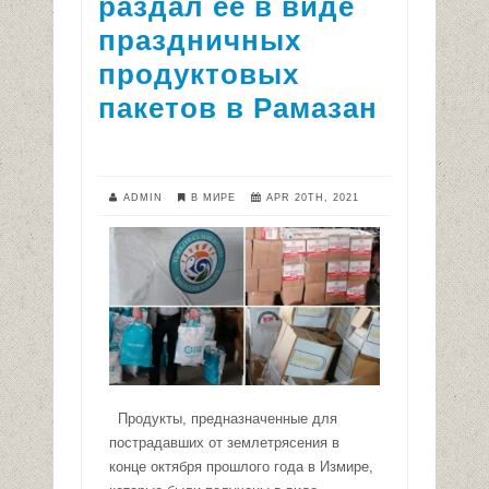
раздал её в виде
праздничных
продуктовых
пакетов в Рамазан
ADMIN
В МИРЕ
APR 20TH, 2021
Продукты, предназначенные для
пострадавших от землетрясения в
конце октября прошлого года в Измире,