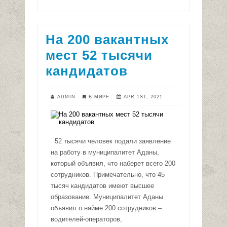
На 200 вакантных
мест 52 тысячи
кандидатов
ADMIN
В МИРЕ
APR 1ST, 2021
52 тысячи человек подали заявление
на работу в муниципалитет Аданы,
который объявил, что наберет всего 200
сотрудников. Примечательно, что 45
тысяч кандидатов имеют высшее
образование. Муниципалитет Аданы
объявил о найме 200 сотрудников –
водителей-операторов,