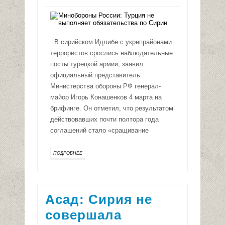
В сирийском Идлибе с укрепрайонами
террористов срослись наблюдательные
посты турецкой армии, заявил
официальный представитель
Министерства обороны РФ генерал-
майор Игорь Конашенков 4 марта на
брифинге. Он отметил, что результатом
действовавших почти полтора года
соглашений стало «сращивание
ПОДРОБНЕЕ
Асад: Сирия не
совершала