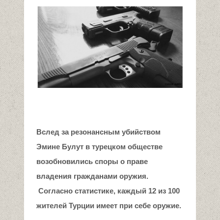
Вслед за резонансным убийством
Эмине Булут в турецком обществе
возобновились споры о праве
владения гражданами оружия.
Согласно статистике, каждый 12 из 100
жителей Турции имеет при себе оружие.