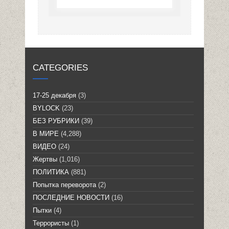
CATEGORIES
17-25 декабря
(3)
BYLOCK
(23)
БЕЗ РУБРИКИ
(39)
В МИРЕ
(4,288)
ВИДЕО
(24)
Жертвы
(1,016)
ПОЛИТИКА
(881)
Попытка переворота
(2)
ПОСЛЕДНИЕ НОВОСТИ
(16)
Пытки
(4)
Террористы
(1)