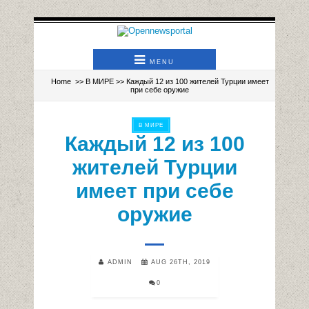
MENU
Home
>>
В МИРЕ
>> Каждый 12 из 100 жителей Турции имеет
при себе оружие
В МИРЕ
Каждый 12 из 100
жителей Турции
имеет при себе
оружие
ADMIN
AUG 26TH, 2019
0