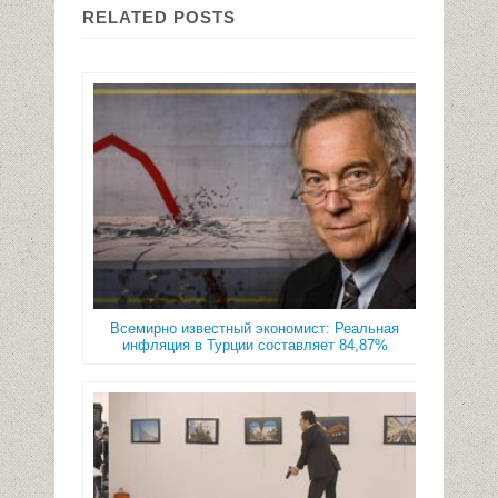
RELATED POSTS
Всемирно известный экономист: Реальная
инфляция в Турции составляет 84,87%