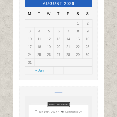
AUGUST 2026
M
T
W
T
F
S
S
1
2
3
4
5
6
7
8
9
10
11
12
13
14
15
16
17
18
19
20
21
22
23
24
25
26
27
28
29
30
31
« Jan
ФОТО ГАЛЕРЕЯ
on
Jun 19th, 2017 /
Comments Off