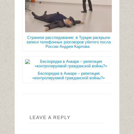
Странное расследование: в Турции раскрыли
записи телефонных разговоров убитого посла
России Андрея Карлова
Беспорядки в Анкаре – репетиция
«контролируемой гражданской войны?»
LEAVE A REPLY