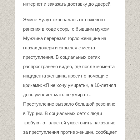
интернет и заказать доставку до дверей.
Эмине Булут скончалась от ножевого
ранения в ходе ссоры с бывшим мужем.
Мужчина перерезал горло женщине на
глазах дочери и скрылся с места
преступления. В социальных сетях
распространено видео, где после момента
инцидента женщина просит о помощи с
криками: «Я не хочу умирать», а 10-летняя
дочь умоляет мать не умирать.
Преступление вызвало большой резонанс
в Турции. В социальных сетях люди
требуют от властей ужесточить наказание
за преступления против женщин, сообщает