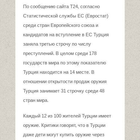
По сообщению сайта T24, согласно
Статистической службы ЕС (Евростат)
среди стран Европейского союза и
кандидатов на вступление в ЕС Турция
заняла третью строчу по числу
преступлений. В целом среди 178
государств мира по этому показателю
Турция находится на 14 месте. В
отношении открытости продаж оружия
Турция занимает 31 строчку среди 48
стран мира.
Каждый 12 из 100 жителей Турции имеет
оружие. Критики говорят, что в Турции
даже дети могут купить оружие через