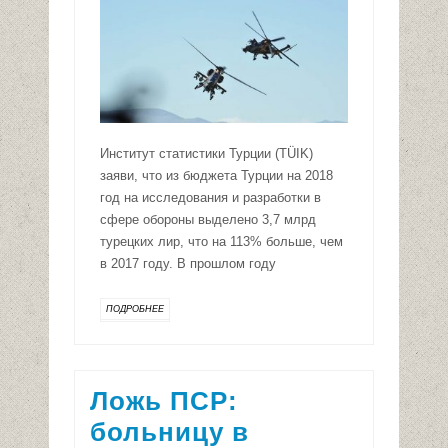
Институт статистики Турции (TÜIK)
заяви, что из бюджета Турции на 2018
год на исследования и разработки в
сфере обороны выделено 3,7 млрд
турецких лир, что на 113% больше, чем
в 2017 году. В прошлом году
ПОДРОБНЕЕ
Ложь ПСР:
больницу в