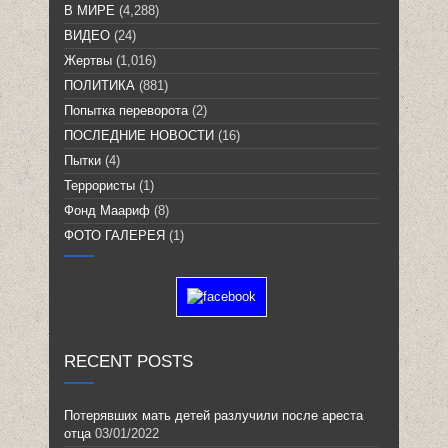
В МИРЕ
(4,288)
ВИДЕО
(24)
Жертвы
(1,016)
ПОЛИТИКА
(881)
Попытка переворота
(2)
ПОСЛЕДНИЕ НОВОСТИ
(16)
Пытки
(4)
Террористы
(1)
Фонд Маариф
(8)
ФОТО ГАЛЕРЕЯ
(1)
RECENT POSTS
Потерявших мать детей разлучили после ареста
отца
03/01/2022