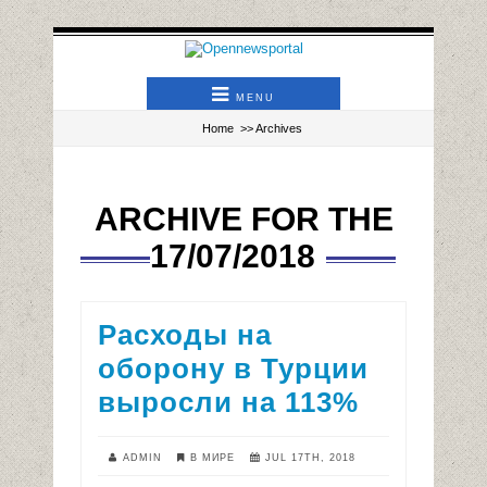
MENU
Home
>> Archives
ARCHIVE FOR THE
17/07/2018
Расходы на
оборону в Турции
выросли на 113%
ADMIN
В МИРЕ
JUL 17TH, 2018