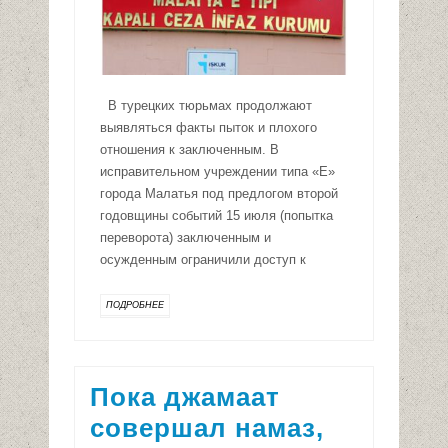
В турецких тюрьмах продолжают
выявляться факты пыток и плохого
отношения к заключенным. В
исправительном учреждении типа «Е»
города Малатья под предлогом второй
годовщины событий 15 июля (попытка
переворота) заключенным и
осужденным ограничили доступ к
ПОДРОБНЕЕ
Пока джамаат
совершал намаз,