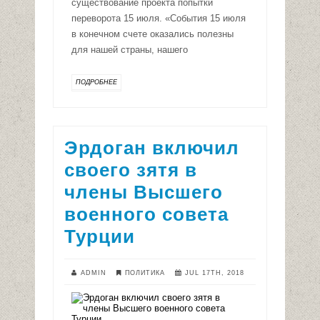
существование проекта попытки
переворота 15 июля. «События 15 июля
в конечном счете оказались полезны
для нашей страны, нашего
ПОДРОБНЕЕ
Эрдоган включил
своего зятя в
члены Высшего
военного совета
Турции
ADMIN
ПОЛИТИКА
JUL 17TH, 2018