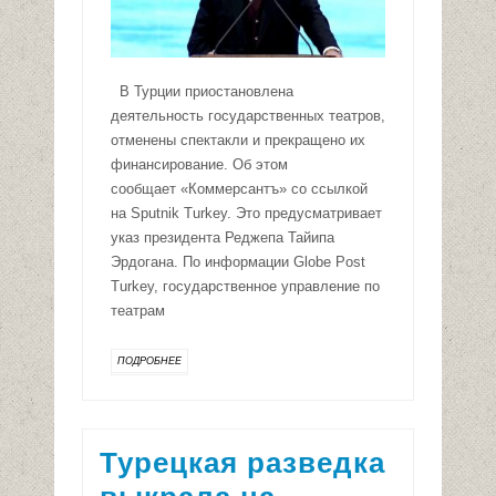
В Турции приостановлена
деятельность государственных театров,
отменены спектакли и прекращено их
финансирование. Об этом
сообщает «Коммерсантъ» со ссылкой
на Sputnik Turkey. Это предусматривает
указ президента Реджепа Тайипа
Эрдогана. По информации Globe Post
Turkey, государственное управление по
театрам
ПОДРОБНЕЕ
Турецкая разведка