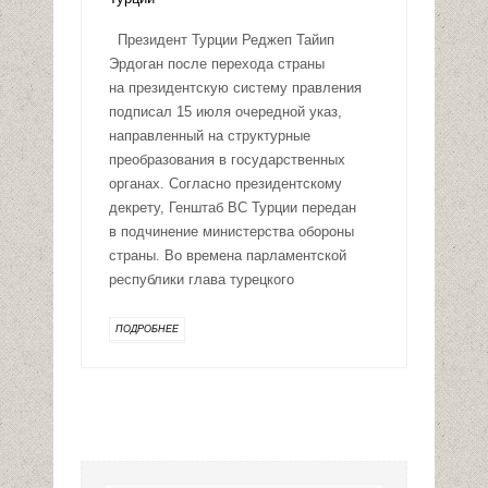
Президент Турции Реджеп Тайип
Эрдоган после перехода страны
на президентскую систему правления
подписал 15 июля очередной указ,
направленный на структурные
преобразования в государственных
органах. Согласно президентскому
декрету, Генштаб ВС Турции передан
в подчинение министерства обороны
страны. Во времена парламентской
республики глава турецкого
ПОДРОБНЕЕ