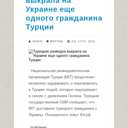
выкрала на
Украине еще
одного гражданина
Турции
ADMIN
ЖЕРТВЫ
JUL 17TH, 2018
Национальная разведывательная
организация Турции (MİT) продолжает
незаконно задерживать и переправлять
в Турцию людей, которых подозревают
в связях с движением Гюлена. Турецкие
государственные СМИ сообщают, что
MİT доставили турецкого гражданина с
Украины. Похищенного зовут Юсуф
ПОДРОБНЕЕ