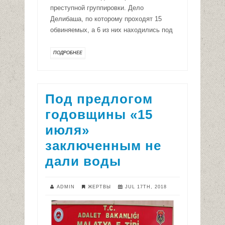
преступной группировки. Дело
Делибаша, по которому проходят 15
обвиняемых, а 6 из них находились под
ПОДРОБНЕЕ
Под предлогом
годовщины «15
июля»
заключенным не
дали воды
ADMIN
ЖЕРТВЫ
JUL 17TH, 2018