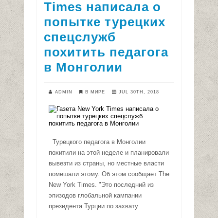
Times написала о
попытке турецких
спецслужб
похитить педагога
в Монголии
ADMIN
В МИРЕ
JUL 30TH, 2018
Турецкого педагога в Монголии
похитили на этой неделе и планировали
вывезти из страны, но местные власти
помешали этому. Об этом сообщает The
New York Times. "Это последний из
эпизодов глобальной кампании
президента Турции по захвату