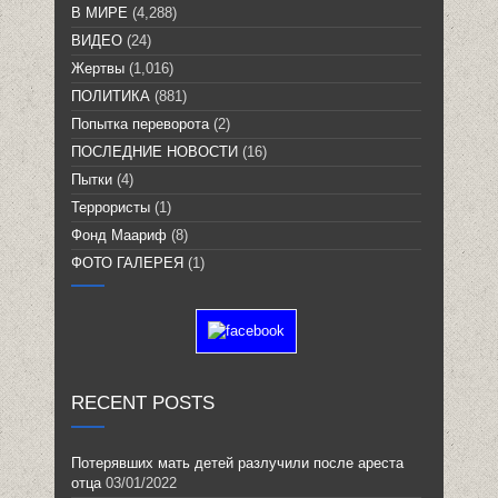
В МИРЕ
(4,288)
ВИДЕО
(24)
Жертвы
(1,016)
ПОЛИТИКА
(881)
Попытка переворота
(2)
ПОСЛЕДНИЕ НОВОСТИ
(16)
Пытки
(4)
Террористы
(1)
Фонд Маариф
(8)
ФОТО ГАЛЕРЕЯ
(1)
RECENT POSTS
Потерявших мать детей разлучили после ареста
отца
03/01/2022