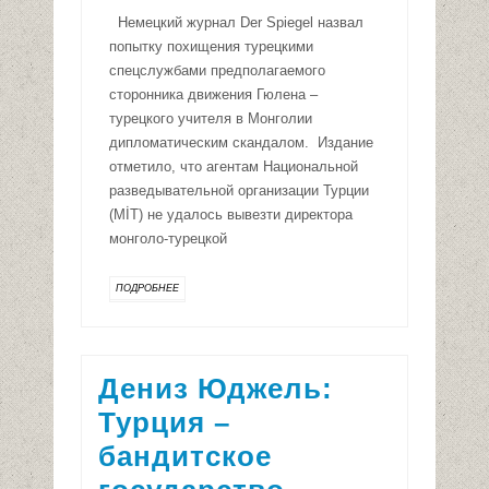
Немецкий журнал Der Spiegel назвал
попытку похищения турецкими
спецслужбами предполагаемого
сторонника движения Гюлена –
турецкого учителя в Монголии
дипломатическим скандалом. Издание
отметило, что агентам Национальной
разведывательной организации Турции
(MİT) не удалось вывезти директора
монголо-турецкой
ПОДРОБНЕЕ
Дениз Юджель:
Турция –
бандитское