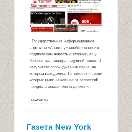
Государственное информационное
агентство «Анадолу» сообщило своим
подписчикам новость о затонувшей у
берегов Балыкесира надувной лодке. В
результате опрокидывания судна, на
котором находились 16 человек и среди
которых были бежавшие от репрессий
предполагаемые члены движения
ПОДРОБНЕЕ
Газета New York