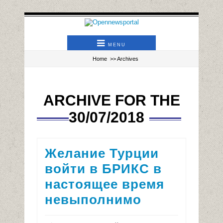
MENU
Home
>> Archives
ARCHIVE FOR THE
30/07/2018
Желание Турции
войти в БРИКС в
настоящее время
невыполнимо