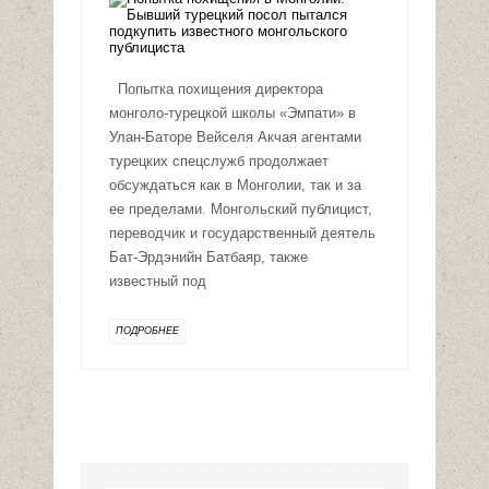
Попытка похищения директора
монголо-турецкой школы «Эмпати» в
Улан-Баторе Вейселя Акчая агентами
турецких спецслужб продолжает
обсуждаться как в Монголии, так и за
ее пределами. Монгольский публицист,
переводчик и государственный деятель
Бат-Эрдэнийн Батбаяр, также
известный под
ПОДРОБНЕЕ