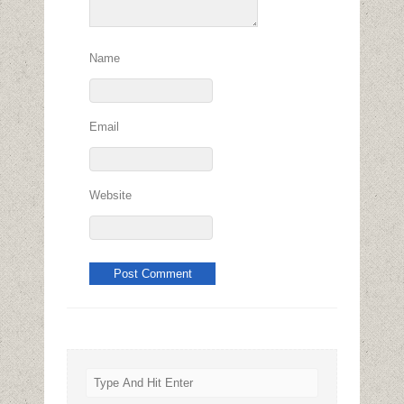
Name
Email
Website