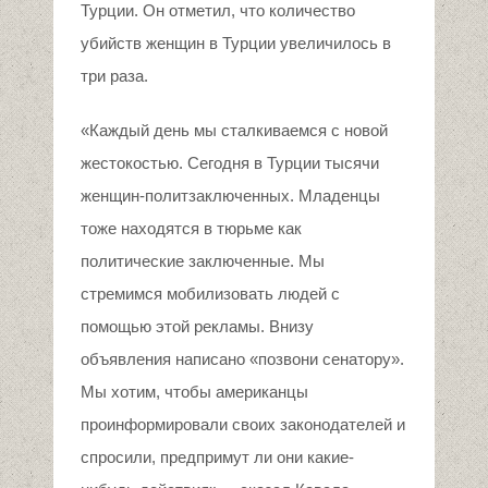
Турции. Он отметил, что количество
убийств женщин в Турции увеличилось в
три раза.
«Каждый день мы сталкиваемся с новой
жестокостью. Сегодня в Турции тысячи
женщин-политзаключенных. Младенцы
тоже находятся в тюрьме как
политические заключенные. Мы
стремимся мобилизовать людей с
помощью этой рекламы. Внизу
объявления написано «позвони сенатору».
Мы хотим, чтобы американцы
проинформировали своих законодателей и
спросили, предпримут ли они какие-