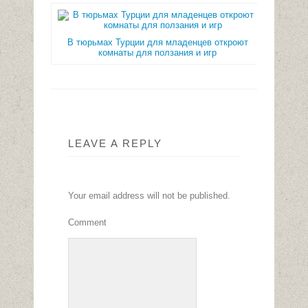
В тюрьмах Турции для младенцев откроют
комнаты для ползания и игр
LEAVE A REPLY
Your email address will not be published.
Comment