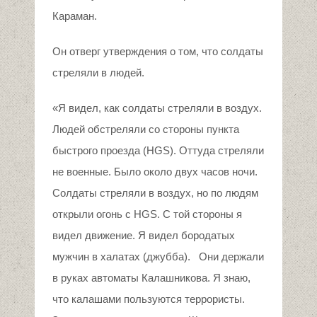
Караман.
Он отверг утверждения о том, что солдаты
стреляли в людей.
«Я видел, как солдаты стреляли в воздух.
Людей обстреляли со стороны пункта
быстрого проезда (HGS). Оттуда стреляли
не военные. Было около двух часов ночи.
Солдаты стреляли в воздух, но по людям
открыли огонь с HGS. С той стороны я
видел движение. Я видел бородатых
мужчин в халатах (джубба). Они держали
в руках автоматы Калашникова. Я знаю,
что калашами пользуются террористы.