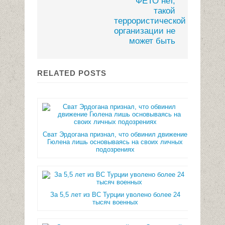
ФЕТО нет,
такой
террористической
организации не
может быть
RELATED POSTS
Сват Эрдогана признал, что обвинил движение
Гюлена лишь основываясь на своих личных
подозрениях
За 5,5 лет из ВС Турции уволено более 24
тысяч военных