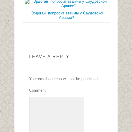
Эрдоган попросит взаймы у Саудовской
Аравии?
LEAVE A REPLY
Your email address will not be published.
Comment