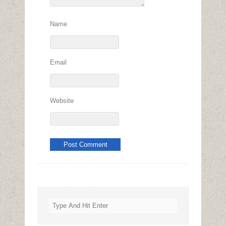
Name
Email
Website