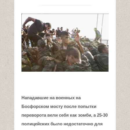
Нападавшие на военных на
Босфорском мосту после попытки
переворота вели себя как зомби, а 25-30
полицейских было недостаточно для