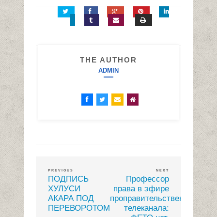
THE AUTHOR
ADMIN
PREVIOUS
NEXT
ПОДПИСЬ
Профессор
ХУЛУСИ
права в эфире
АКАРА ПОД
проправительственного
ПЕРЕВОРОТОМ
телеканала: