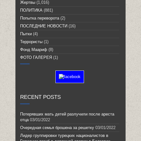
Жертвы
(1,016)
ПОЛИТИКА
(881)
Попытка переворота
(2)
ПОСЛЕДНИЕ НОВОСТИ
(16)
Пытки
(4)
Террористы
(1)
Фонд Маариф
(8)
ФОТО ГАЛЕРЕЯ
(1)
RECENT POSTS
Потерявших мать детей разлучили после ареста
отца
03/01/2022
Очередная семья брошена за решетку
03/01/2022
Лидер группировки турецких националистов в