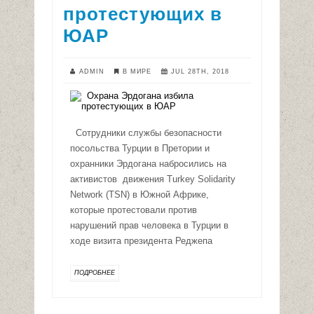
протестующих в
ЮАР
ADMIN
В МИРЕ
JUL 28TH, 2018
Сотрудники службы безопасности
посольства Турции в Претории и
охранники Эрдогана набросились на
активистов движения Turkey Solidarity
Network (TSN) в Южной Африке,
которые протестовали против
нарушений прав человека в Турции в
ходе визита президента Реджепа
ПОДРОБНЕЕ