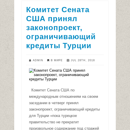
Комитет Сената
США принял
законопроект,
ограничивающий
кредиты Турции
ADMIN
В МИРЕ
JUL 28TH, 2018
Комитет Сената США по
международным отношениям на своем
заседании в четверг принял
законопроект, ограничивающий кредиты
для Турции «пока турецкое
правительство не прекратит
произвольное содержание под стражей