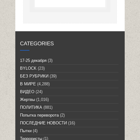
CATEGORIES
17-25 декабря
(3)
BYLOCK
(23)
БЕЗ РУБРИКИ
(39)
В МИРЕ
(4,288)
ВИДЕО
(24)
Жертвы
(1,016)
ПОЛИТИКА
(881)
Попытка переворота
(2)
ПОСЛЕДНИЕ НОВОСТИ
(16)
Пытки
(4)
Террористы
(1)