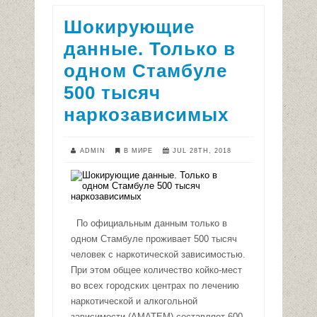
Шокирующие
данные. Только в
одном Стамбуле
500 тысяч
наркозависимых
ADMIN
В МИРЕ
JUL 28TH, 2018
По официальным данным только в
одном Стамбуле проживает 500 тысяч
человек с наркотической зависимостью.
При этом общее количество койко-мест
во всех городских центрах по лечению
наркотической и алкогольной
зависимости (AMATEM) составляет 600-