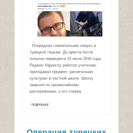
Очередная сомнительная смерть в
турецкой тюрьме. До ареста после
попытки переворота 15 июля 2016 года
Реджеп Абдиоглу работал учителем,
преподавал предмет «религиозная
культура» в частной школе. Школу
закрыли по чрезвычайному
распоряжению, а его сперва
ПОДРОБНЕЕ
Операция турецких