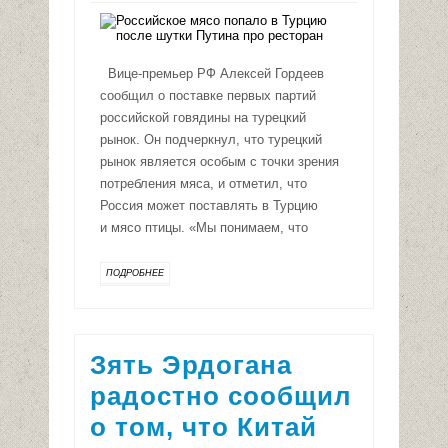
Вице-премьер РФ Алексей Гордеев
сообщил о поставке первых партий
российской говядины на турецкий
рынок. Он подчеркнул, что турецкий
рынок является особым с точки зрения
потребления мяса, и отметил, что
Россия может поставлять в Турцию
и мясо птицы. «Мы понимаем, что
ПОДРОБНЕЕ
Зять Эрдогана
радостно сообщил
о том, что Китай