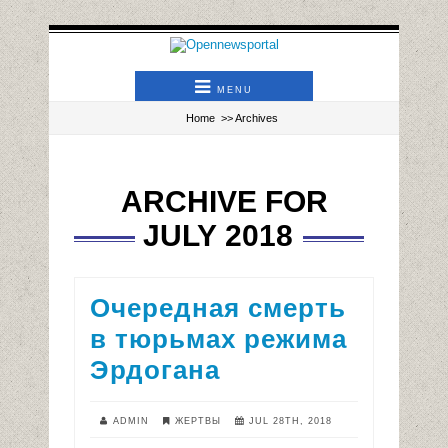
MENU
Home
>> Archives
ARCHIVE FOR
JULY 2018
Очередная смерть
в тюрьмах режима
Эрдогана
ADMIN
ЖЕРТВЫ
JUL 28TH, 2018