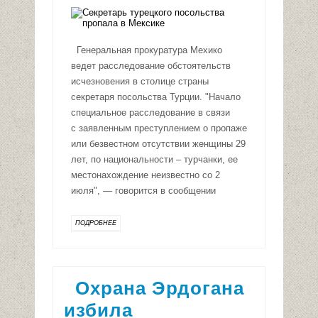
Генеральная прокуратура Мехико
ведет расследование обстоятельств
исчезновения в столице страны
секретаря посольства Турции. "Начало
специальное расследование в связи
с заявленным преступлением о пропаже
или безвестном отсутствии женщины 29
лет, по национальности – турчанки, ее
местонахождение неизвестно со 2
июля", — говорится в сообщении
ПОДРОБНЕЕ
Охрана Эрдогана
избила