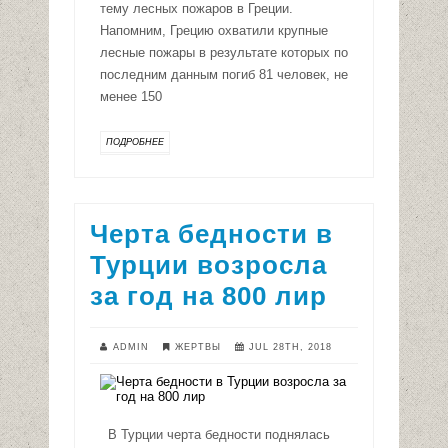
тему лесных пожаров в Греции.
Напомним, Грецию охватили крупные
лесные пожары в результате которых по
последним данным погиб 81 человек, не
менее 150
ПОДРОБНЕЕ
Черта бедности в
Турции возросла
за год на 800 лир
ADMIN
ЖЕРТВЫ
JUL 28TH, 2018
В Турции черта бедности поднялась