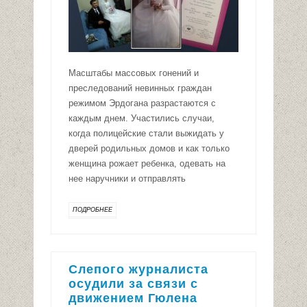
Масштабы массовых гонений и
преследований невинных граждан
режимом Эрдогана разрастаются с
каждым днем. Участились случаи,
когда полицейские стали выжидать у
дверей родильных домов и как только
женщина рожает ребенка, одевать на
нее наручники и отправлять
ПОДРОБНЕЕ
Слепого журналиста
осудили за связи с
движением Гюлена