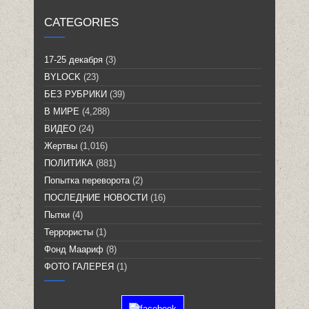
CATEGORIES
17-25 декабря
(3)
BYLOCK
(23)
БЕЗ РУБРИКИ
(39)
В МИРЕ
(4,288)
ВИДЕО
(24)
Жертвы
(1,016)
ПОЛИТИКА
(881)
Попытка переворота
(2)
ПОСЛЕДНИЕ НОВОСТИ
(16)
Пытки
(4)
Террористы
(1)
Фонд Маариф
(8)
ФОТО ГАЛЕРЕЯ
(1)