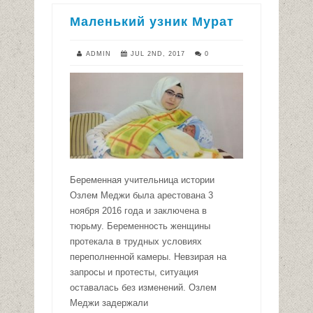
Маленький узник Мурат
ADMIN
JUL 2ND, 2017
0
Беременная учительница истории
Озлем Меджи была арестована 3
ноября 2016 года и заключена в
тюрьму. Беременность женщины
протекала в трудных условиях
переполненной камеры. Невзирая на
запросы и протесты, ситуация
оставалась без изменений. Озлем
Меджи задержали