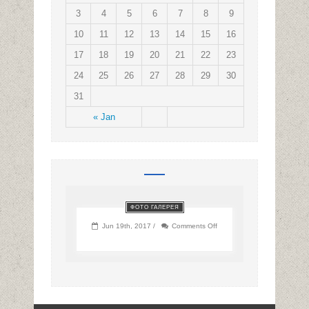
3
4
5
6
7
8
9
10
11
12
13
14
15
16
17
18
19
20
21
22
23
24
25
26
27
28
29
30
31
« Jan
ФОТО ГАЛЕРЕЯ
on
Jun 19th, 2017 /
Comments Off