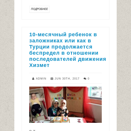
ПОДРОБНЕЕ
10-месячный ребенок в
заложниках или как в
Турции продолжается
беспредел в отношении
последователей движения
Хизмет
ADMIN
JUN 30TH, 2017
0