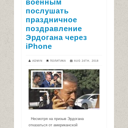
военным
послушать
праздничное
поздравление
Эрдогана через
iPhone
ADMIN
ПОЛИТИКА
AUG 24TH, 2018
Несмотря на призыв Эрдогана
отказаться от американской