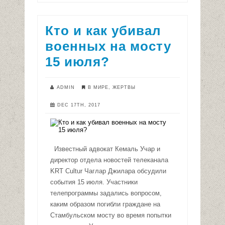
Кто и как убивал
военных на мосту
15 июля?
ADMIN
В МИРЕ
,
ЖЕРТВЫ
DEC 17TH, 2017
Известный адвокат Кемаль Учар и
директор отдела новостей телеканала
KRT Cultur Чаглар Джилара обсудили
события 15 июля. Участники
телепрограммы задались вопросом,
каким образом погибли граждане на
Стамбульском мосту во время попытки