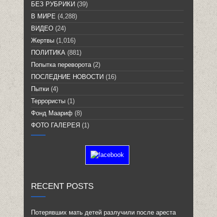
БЕЗ РУБРИКИ
(39)
В МИРЕ
(4,288)
ВИДЕО
(24)
Жертвы
(1,016)
ПОЛИТИКА
(881)
Попытка переворота
(2)
ПОСЛЕДНИЕ НОВОСТИ
(16)
Пытки
(4)
Террористы
(1)
Фонд Маариф
(8)
ФОТО ГАЛЕРЕЯ
(1)
RECENT POSTS
Потерявших мать детей разлучили после ареста