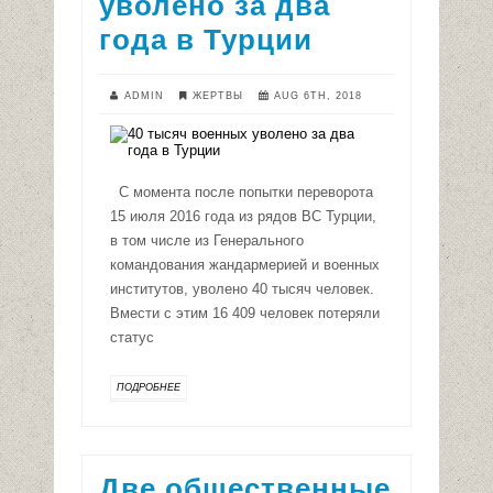
уволено за два
года в Турции
ADMIN
ЖЕРТВЫ
AUG 6TH, 2018
С момента после попытки переворота
15 июля 2016 года из рядов ВС Турции,
в том числе из Генерального
командования жандармерией и военных
институтов, уволено 40 тысяч человек.
Вмести с этим 16 409 человек потеряли
статус
ПОДРОБНЕЕ
Две общественные