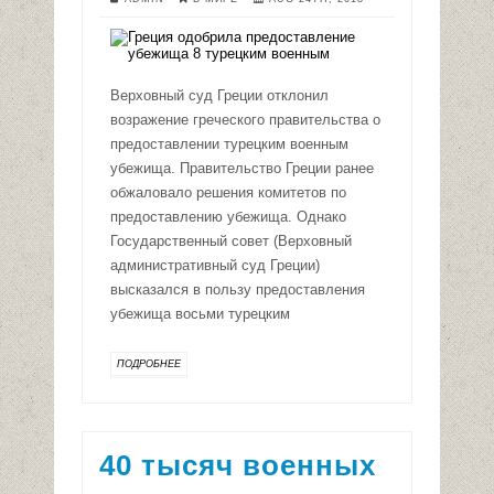
Верховный суд Греции отклонил
возражение греческого правительства о
предоставлении турецким военным
убежища. Правительство Греции ранее
обжаловало решения комитетов по
предоставлению убежища. Однако
Государственный совет (Верховный
административный суд Греции)
высказался в пользу предоставления
убежища восьми турецким
ПОДРОБНЕЕ
40 тысяч военных