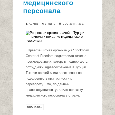
медицинского
персонала
ADMIN
В МИРЕ
DEC 20TH, 2017
Правозащитная организация Stockholm
Center of Freedom подготовила отчет о
преследованиях, которым подвергаются
сотрудники здравоохранения в Турции.
Тысячи врачей были арестованы по
подозрению в причастности к
перевороту. Это, по данным
правозащитников, усилило нехватку
медицинского персонала в стране.
ПОДРОБНЕЕ