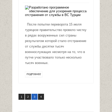
После попытки переворота 15 июля
турецкое правительство провело чистку
в рядах вооруженных сил страны
результатом которой стало отстранение
от службы десятки тысяч
военнослужащих несмотря на то, что в
путче участвовало только несколько
тысяч военных.
ПОДРОБНЕЕ
1
2
3
4